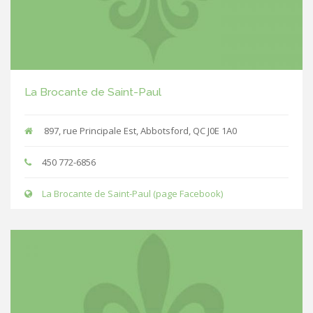
La Brocante de Saint-Paul
897, rue Principale Est, Abbotsford, QC J0E 1A0
450 772-6856
La Brocante de Saint-Paul (page Facebook)