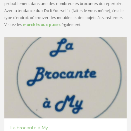
probablement dans une des nombreuses brocantes du répertoire.
Avec la tendance du « Do It Yourself » (faites-le vous-même), c’est le
type d’endroit où trouver des meubles et des objets à transformer.
Visitez les
marchés aux puces
également.
La brocante à My