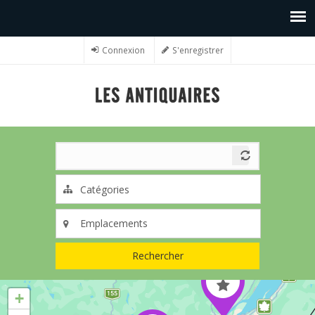
Connexion
S'enregistrer
Rechercher
+