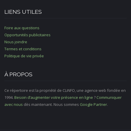
LIENS UTILES
Foire aux questions
Opportunités publicitaires
Nous joindre
Termes et conditions
Politique de vie privée
À PROPOS
Ce répertoire est la propriété de CLiNFO, une agence web fondée en
1994.
Besoin d’augmenter votre présence en ligne
?
Communiquer
avec nous
dès maintenant. Nous sommes
Google Partner
.