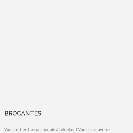
BROCANTES
Vous recherchez un meuble à relooker ? Vous le trouverez