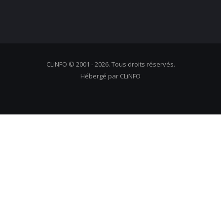
CLiNFO © 2001 - 2026. Tous droits réservés.
Hébergé par CLiNFO