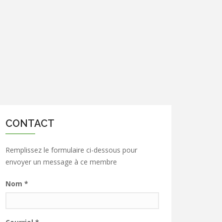
CONTACT
Remplissez le formulaire ci-dessous pour
envoyer un message à ce membre
Nom
*