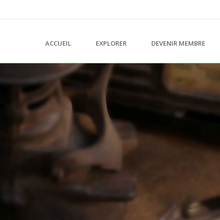
ACCUEIL
EXPLORER
DEVENIR MEMBRE