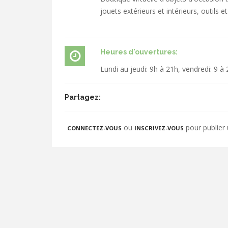
jouets extérieurs et intérieurs, outils et
Heures d'ouvertures:
Lundi au jeudi: 9h à 21h, vendredi: 9 
Partagez:
ou
pour publier
CONNECTEZ-VOUS
INSCRIVEZ-VOUS