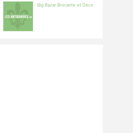
Big Bazar Brocante et Déco