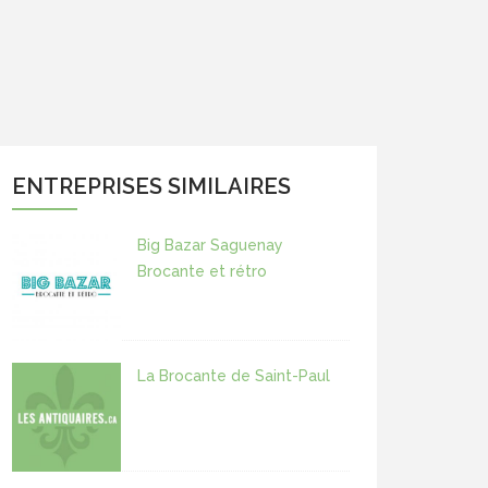
ENTREPRISES SIMILAIRES
Big Bazar Saguenay
Brocante et rétro
La Brocante de Saint-Paul