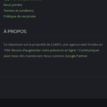
Nous joindre
Termes et conditions
Politique de vie privée
À PROPOS
Ce répertoire est la propriété de CLiNFO, une agence web fondée en
1994.
Besoin d’augmenter votre présence en ligne
?
Communiquer
avec nous
dès maintenant. Nous sommes
Google Partner
.