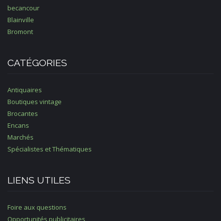
becancour
Blainville
Bromont
CATÉGORIES
Antiquaires
Boutiques vintage
Brocantes
Encans
Marchés
Spécialistes et Thématiques
LIENS UTILES
Foire aux questions
Opportunités publicitaires