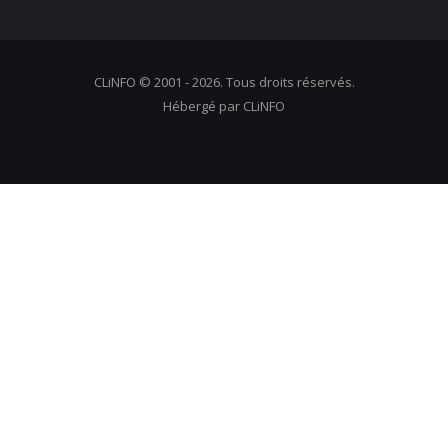
CLiNFO © 2001 - 2026. Tous droits réservés.
Hébergé par CLiNFO