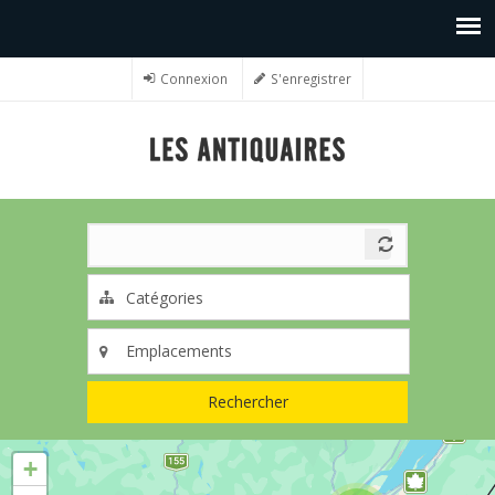
Connexion
S'enregistrer
Rechercher
+