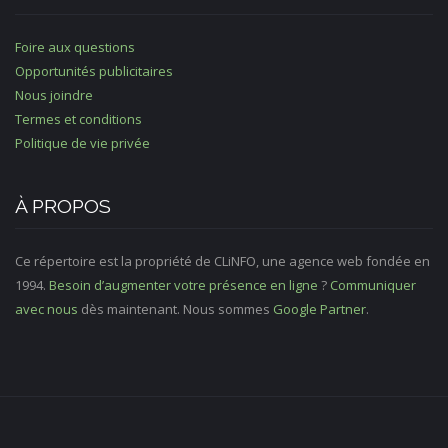
Foire aux questions
Opportunités publicitaires
Nous joindre
Termes et conditions
Politique de vie privée
À PROPOS
Ce répertoire est la propriété de CLiNFO, une agence web fondée en
1994.
Besoin d’augmenter votre présence en ligne
?
Communiquer
avec nous
dès maintenant. Nous sommes
Google Partner
.