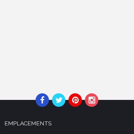
EMPLACEMENTS