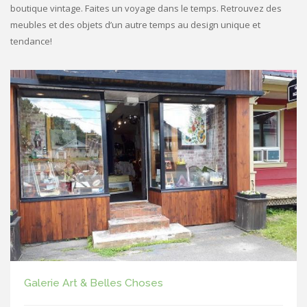
boutique vintage. Faites un voyage dans le temps. Retrouvez des
meubles et des objets d’un autre temps au design unique et
tendance!
Galerie Art & Belles Choses