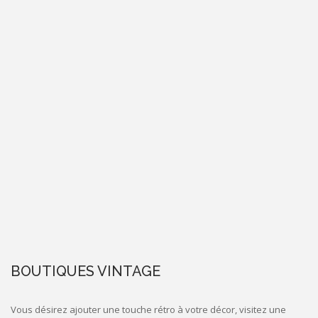
BOUTIQUES VINTAGE
Vous désirez ajouter une touche rétro à votre décor, visitez une