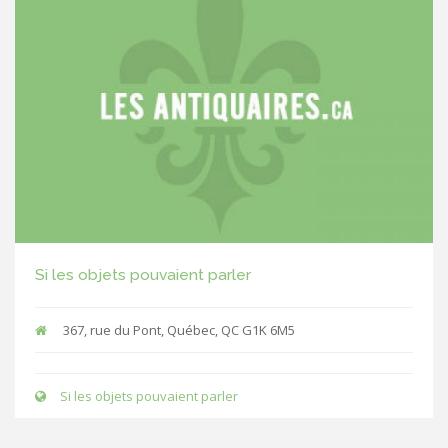
Si les objets pouvaient parler
367, rue du Pont, Québec, QC G1K 6M5
Si les objets pouvaient parler