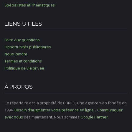
Spécialistes et Thématiques
LIENS UTILES
Foire aux questions
Opportunités publicitaires
Nous joindre
Termes et conditions
Politique de vie privée
À PROPOS
Ce répertoire est la propriété de CLiNFO, une agence web fondée en
1994.
Besoin d’augmenter votre présence en ligne
?
Communiquer
avec nous
dès maintenant. Nous sommes
Google Partner
.