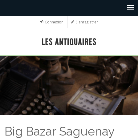
Connexion
S'enregistrer
Big Bazar Saguenay