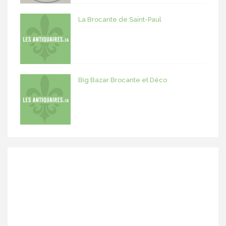
La Brocante de Saint-Paul
Big Bazar Brocante et Déco