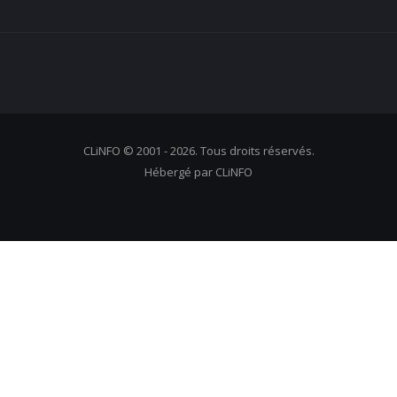
CLiNFO © 2001 - 2026. Tous droits réservés.
Hébergé par CLiNFO