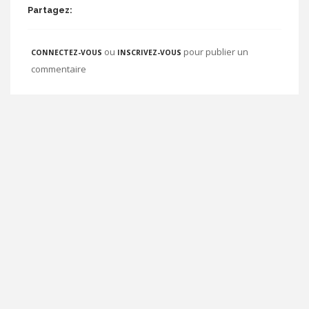
Partagez:
ou
pour publier un
CONNECTEZ-VOUS
INSCRIVEZ-VOUS
commentaire