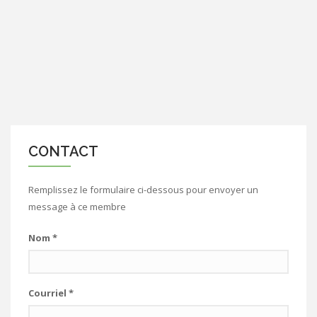
CONTACT
Remplissez le formulaire ci-dessous pour envoyer un
message à ce membre
Nom
*
Courriel
*