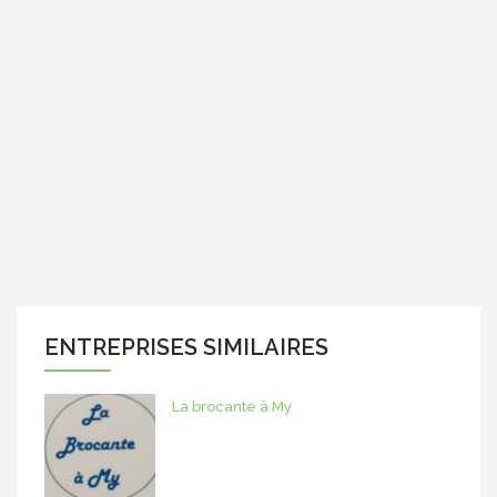
ENTREPRISES SIMILAIRES
La brocante à My