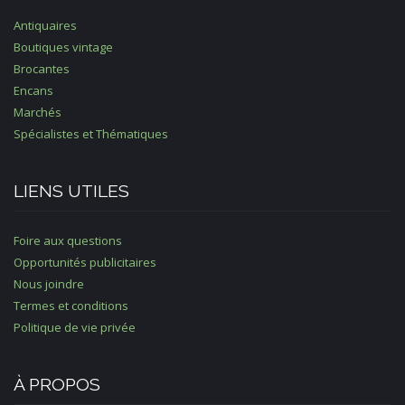
Antiquaires
Boutiques vintage
Brocantes
Encans
Marchés
Spécialistes et Thématiques
LIENS UTILES
Foire aux questions
Opportunités publicitaires
Nous joindre
Termes et conditions
Politique de vie privée
À PROPOS