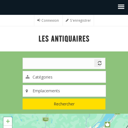
Connexion
S'enregistrer
Rechercher
+