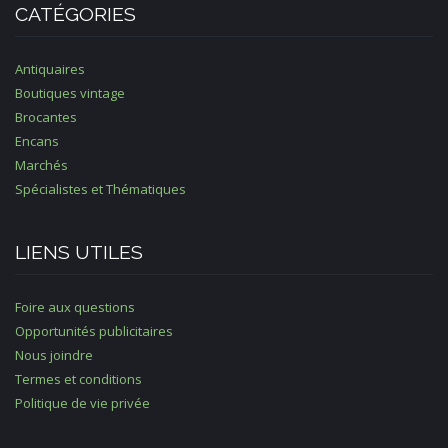
CATÉGORIES
Antiquaires
Boutiques vintage
Brocantes
Encans
Marchés
Spécialistes et Thématiques
LIENS UTILES
Foire aux questions
Opportunités publicitaires
Nous joindre
Termes et conditions
Politique de vie privée