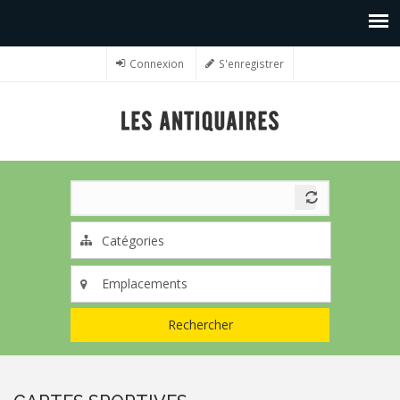
Connexion
S'enregistrer
Rechercher