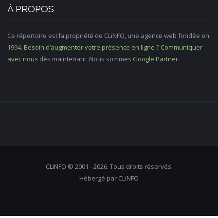
À PROPOS
Ce répertoire est la propriété de CLiNFO, une agence web fondée en
1994.
Besoin d’augmenter votre présence en ligne
?
Communiquer
avec nous
dès maintenant. Nous sommes
Google Partner
.
CLiNFO © 2001 - 2026. Tous droits réservés.
Hébergé par CLiNFO