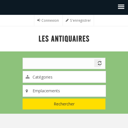
Connexion
S'enregistrer
Rechercher