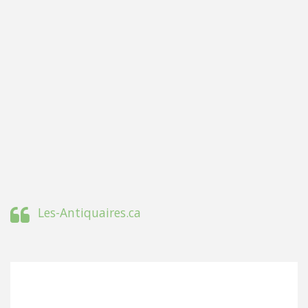
Les-Antiquaires.ca