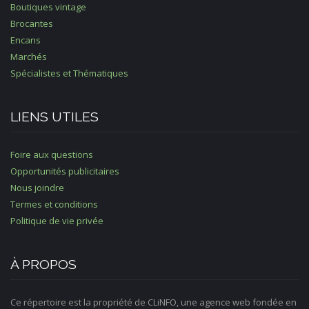
Boutiques vintage
Brocantes
Encans
Marchés
Spécialistes et Thématiques
LIENS UTILES
Foire aux questions
Opportunités publicitaires
Nous joindre
Termes et conditions
Politique de vie privée
À PROPOS
Ce répertoire est la propriété de CLiNFO, une agence web fondée en