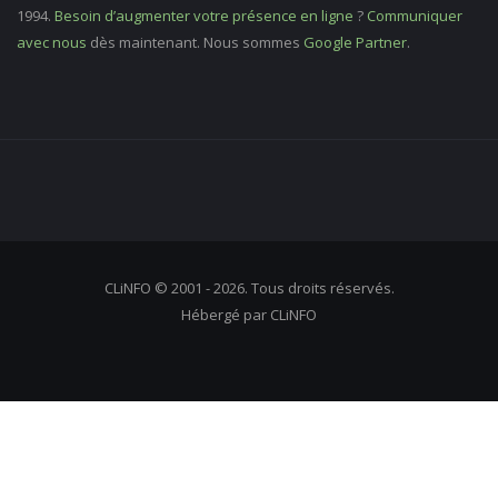
1994.
Besoin d’augmenter votre présence en ligne
?
Communiquer
avec nous
dès maintenant. Nous sommes
Google Partner
.
CLiNFO © 2001 - 2026. Tous droits réservés.
Hébergé par CLiNFO