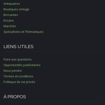
Antiquaires
Boutiques vintage
Brocantes
Encans
Marchés
Spécialistes et Thématiques
LIENS UTILES
Foire aux questions
Opportunités publicitaires
Nous joindre
Termes et conditions
Politique de vie privée
À PROPOS