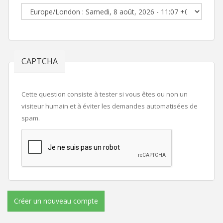
CAPTCHA
Cette question consiste à tester si vous êtes ou non un
visiteur humain et à éviter les demandes automatisées de
spam.
Créer un nouveau compte