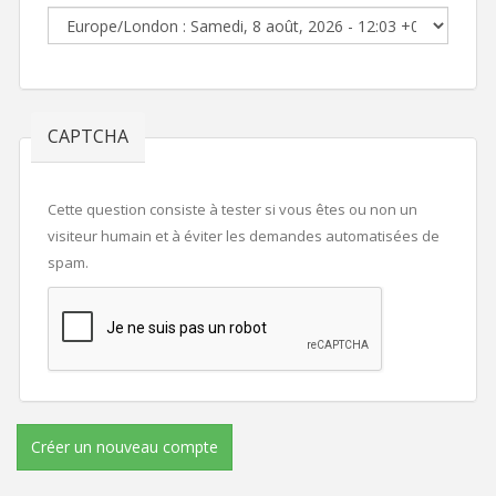
CAPTCHA
Cette question consiste à tester si vous êtes ou non un
visiteur humain et à éviter les demandes automatisées de
spam.
Créer un nouveau compte