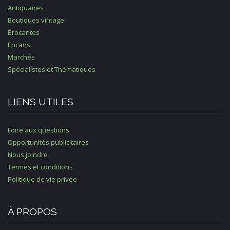
Antiquaires
Boutiques vintage
Brocantes
Encans
Marchés
Spécialistes et Thématiques
LIENS UTILES
Foire aux questions
Opportunités publicitaires
Nous joindre
Termes et conditions
Politique de vie privée
À PROPOS