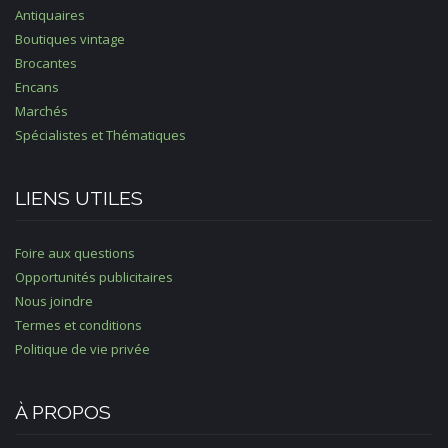
Antiquaires
Boutiques vintage
Brocantes
Encans
Marchés
Spécialistes et Thématiques
LIENS UTILES
Foire aux questions
Opportunités publicitaires
Nous joindre
Termes et conditions
Politique de vie privée
À PROPOS