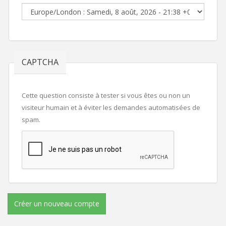
CAPTCHA
Cette question consiste à tester si vous êtes ou non un
visiteur humain et à éviter les demandes automatisées de
spam.
Créer un nouveau compte