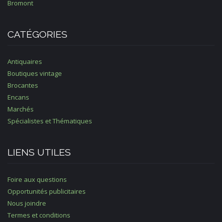
Bromont
CATÉGORIES
Antiquaires
Boutiques vintage
Brocantes
Encans
Marchés
Spécialistes et Thématiques
LIENS UTILES
Foire aux questions
Opportunités publicitaires
Nous joindre
Termes et conditions