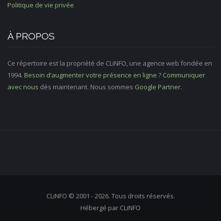
Politique de vie privée
À PROPOS
Ce répertoire est la propriété de CLiNFO, une agence web fondée en
1994.
Besoin d’augmenter votre présence en ligne
?
Communiquer
avec nous
dès maintenant. Nous sommes
Google Partner
.
CLiNFO © 2001 - 2026. Tous droits réservés.
Hébergé par CLiNFO