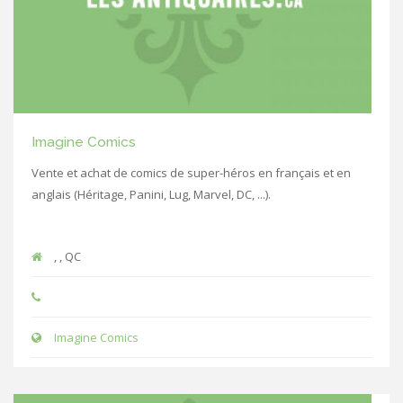
Imagine Comics
Vente et achat de comics de super-héros en français et en
anglais (Héritage, Panini, Lug, Marvel, DC, ...).
, , QC
Imagine Comics