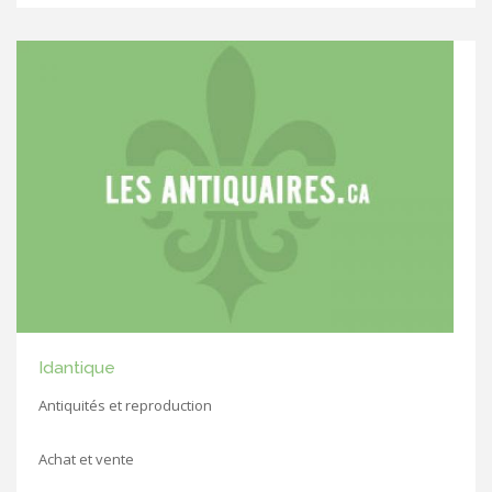
Idantique
Antiquités et reproduction
Achat et vente