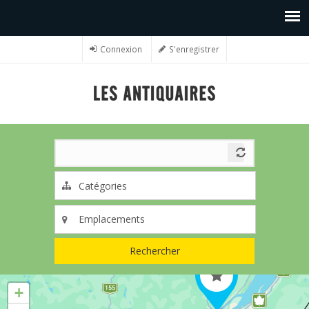
Connexion
S'enregistrer
Rechercher
+