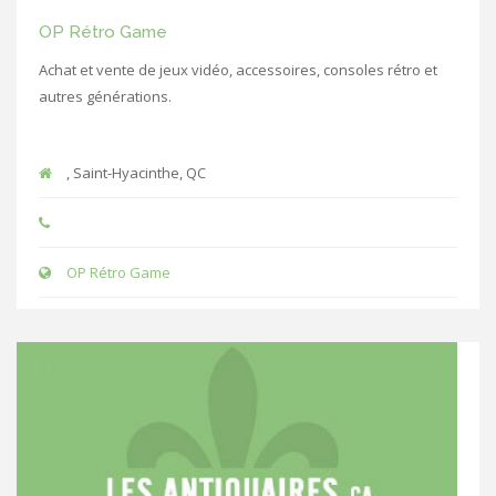
OP Rétro Game
Achat et vente de jeux vidéo, accessoires, consoles rétro et
autres générations.
, Saint-Hyacinthe, QC
OP Rétro Game