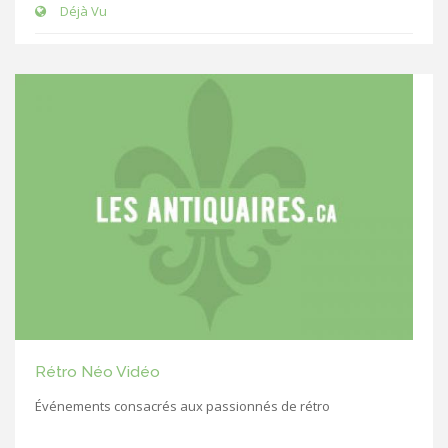
Déjà Vu
Rétro Néo Vidéo
Événements consacrés aux passionnés de rétro