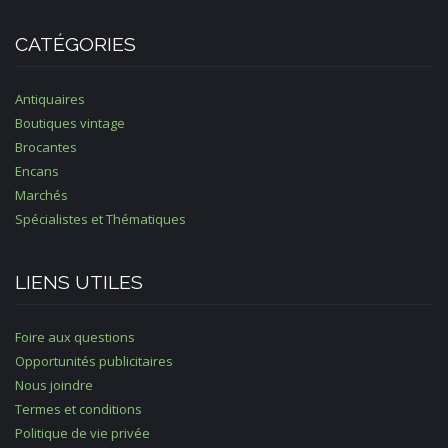
CATÉGORIES
Antiquaires
Boutiques vintage
Brocantes
Encans
Marchés
Spécialistes et Thématiques
LIENS UTILES
Foire aux questions
Opportunités publicitaires
Nous joindre
Termes et conditions
Politique de vie privée