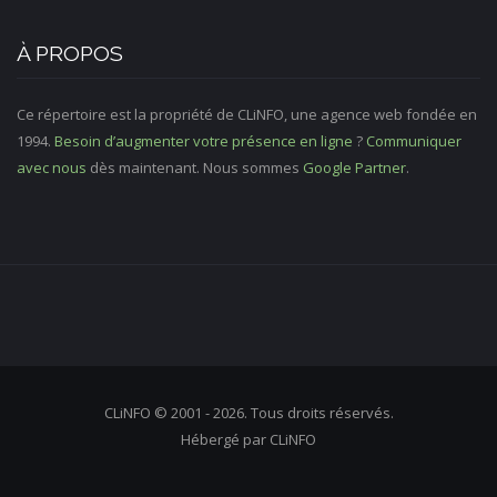
À PROPOS
Ce répertoire est la propriété de CLiNFO, une agence web fondée en
1994.
Besoin d’augmenter votre présence en ligne
?
Communiquer
avec nous
dès maintenant. Nous sommes
Google Partner
.
CLiNFO © 2001 - 2026. Tous droits réservés.
Hébergé par CLiNFO