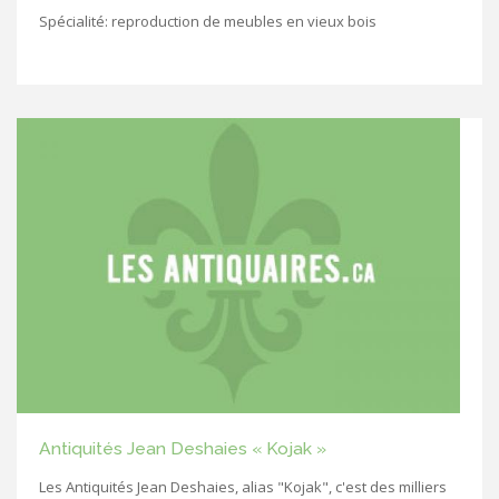
Spécialité: reproduction de meubles en vieux bois
Antiquités Jean Deshaies « Kojak »
Les Antiquités Jean Deshaies, alias "Kojak", c'est des milliers