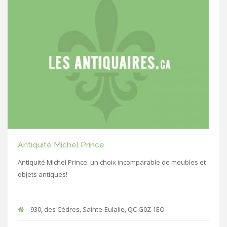
Antiquité Michel Prince
Antiquité Michel Prince: un choix incomparable de meubles et
objets antiques!
930, des Cèdres, Sainte-Eulalie, QC G0Z 1EO