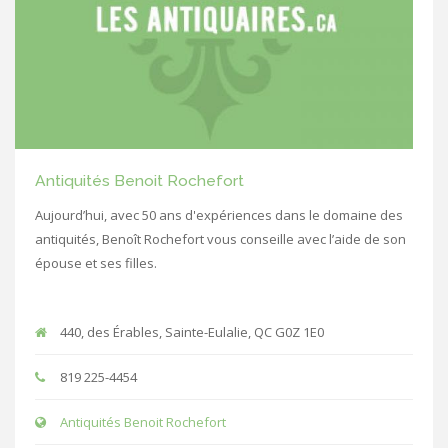
Antiquités Benoit Rochefort
Aujourd’hui, avec 50 ans d'expériences dans le domaine des
antiquités, Benoît Rochefort vous conseille avec l’aide de son
épouse et ses filles.
440, des Érables, Sainte-Eulalie, QC G0Z 1E0
819 225-4454
Antiquités Benoit Rochefort