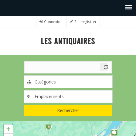
Connexion
S'enregistrer
Rechercher
+