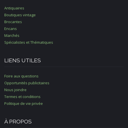
Antiquaires
Boutiques vintage
Brocantes
Encans
Marchés
Spécialistes et Thématiques
LIENS UTILES
Foire aux questions
Opportunités publicitaires
Nous joindre
Termes et conditions
Politique de vie privée
À PROPOS