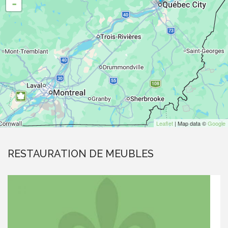
-
Leaflet
| Map data ©
Google
RESTAURATION DE MEUBLES