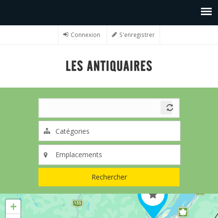
Connexion
S'enregistrer
Rechercher
+