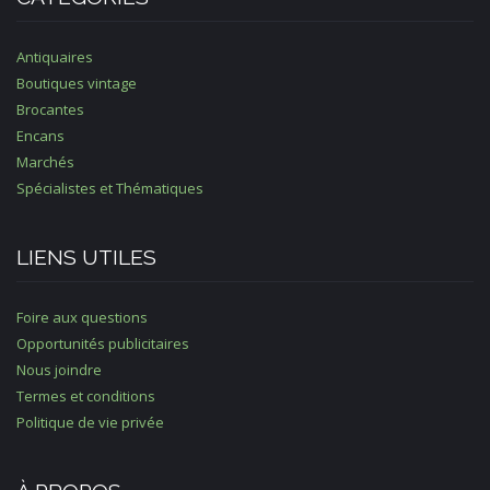
Antiquaires
Boutiques vintage
Brocantes
Encans
Marchés
Spécialistes et Thématiques
LIENS UTILES
Foire aux questions
Opportunités publicitaires
Nous joindre
Termes et conditions
Politique de vie privée