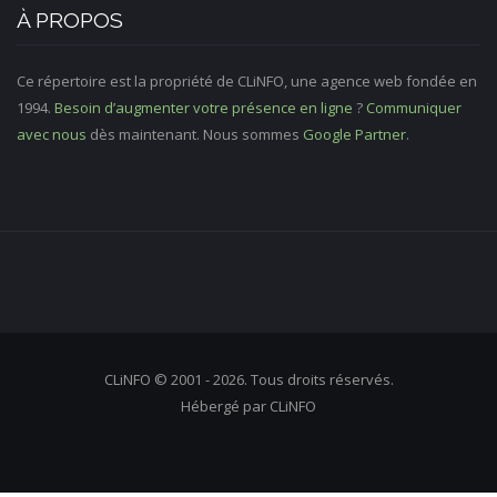
À PROPOS
Ce répertoire est la propriété de CLiNFO, une agence web fondée en
1994.
Besoin d’augmenter votre présence en ligne
?
Communiquer
avec nous
dès maintenant. Nous sommes
Google Partner
.
CLiNFO © 2001 - 2026. Tous droits réservés.
Hébergé par CLiNFO