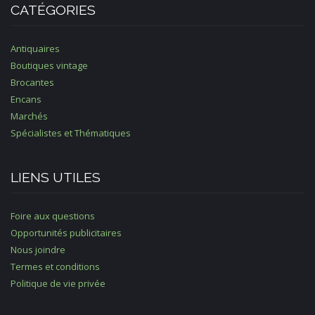
CATÉGORIES
Antiquaires
Boutiques vintage
Brocantes
Encans
Marchés
Spécialistes et Thématiques
LIENS UTILES
Foire aux questions
Opportunités publicitaires
Nous joindre
Termes et conditions
Politique de vie privée