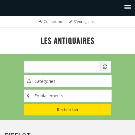
Connexion
S'enregistrer
Rechercher