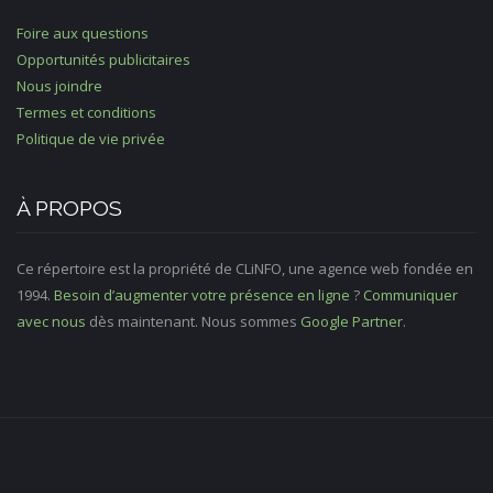
Foire aux questions
Opportunités publicitaires
Nous joindre
Termes et conditions
Politique de vie privée
À PROPOS
Ce répertoire est la propriété de CLiNFO, une agence web fondée en
1994.
Besoin d’augmenter votre présence en ligne
?
Communiquer
avec nous
dès maintenant. Nous sommes
Google Partner
.