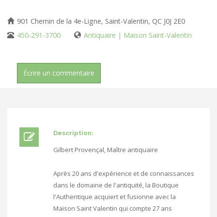
901 Chemin de la 4e-Ligne, Saint-Valentin, QC J0J 2E0
450-291-3700
Antiquaire | Maison Saint-Valentin
Écrire un commentaire
Description:
Gilbert Provençal, Maître antiquaire
Après 20 ans d'expérience et de connaissances
dans le domaine de l'antiquité, la Boutique
l'Authentique acquiert et fusionne avec la
Maison Saint Valentin qui compte 27 ans