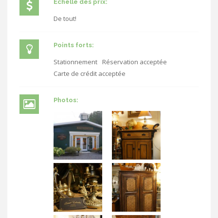
Échelle des prix:
De tout!
Points forts:
Stationnement
Réservation acceptée
Carte de crédit acceptée
Photos: