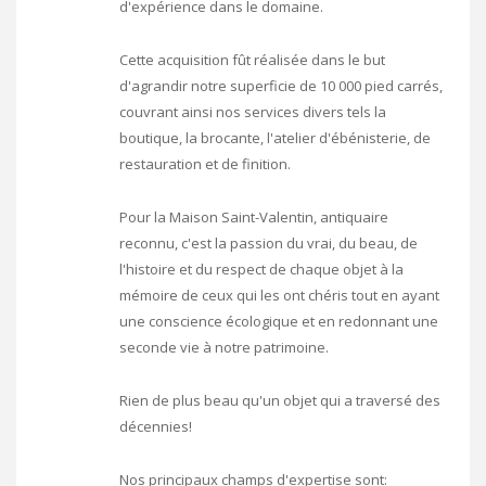
d'expérience dans le domaine.
Cette acquisition fût réalisée dans le but
d'agrandir notre superficie de 10 000 pied carrés,
couvrant ainsi nos services divers tels la
boutique, la brocante, l'atelier d'ébénisterie, de
restauration et de finition.
Pour la Maison Saint-Valentin, antiquaire
reconnu, c'est la passion du vrai, du beau, de
l'histoire et du respect de chaque objet à la
mémoire de ceux qui les ont chéris tout en ayant
une conscience écologique et en redonnant une
seconde vie à notre patrimoine.
Rien de plus beau qu'un objet qui a traversé des
décennies!
Nos principaux champs d'expertise sont: