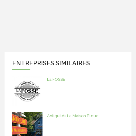
ENTREPRISES SIMILAIRES
La FOSSE
Antiquités La Maison Bleue