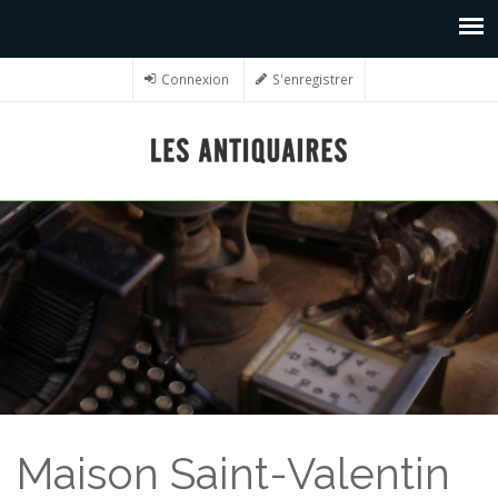
Connexion
S'enregistrer
Maison Saint-Valentin