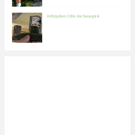
Antiquites Côte de beaupré