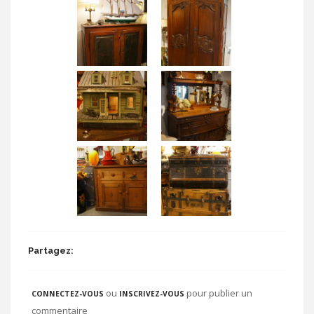
Partagez:
ou
pour publier un
CONNECTEZ-VOUS
INSCRIVEZ-VOUS
commentaire