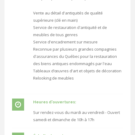
Vente au détail d'antiquités de qualité
supérieure (clé en main)
Service de restauration d'antiquité et de
meubles de tous genres
Service d'encadrement sur mesure
Reconnue par plusieurs grandes compagnies
d'assurances du Québec pour la restauration
des biens antiques endommagés par l'eau
Tableaux d’œuvres d'art et objets de décoration
Relooking de meubles
Heures d'ouvertures:
Sur rendez-vous du mardi au vendredi - Ouvert
samedi et dimanche de 10h à 17h