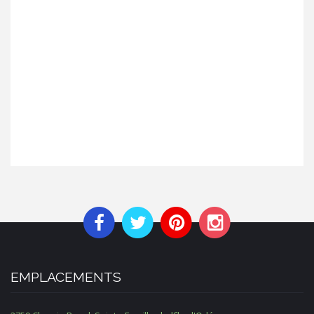
EMPLACEMENTS