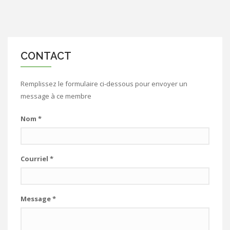
CONTACT
Remplissez le formulaire ci-dessous pour envoyer un
message à ce membre
Nom
*
Courriel
*
Message
*