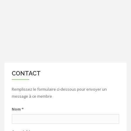
CONTACT
Remplissez le formulaire ci-dessous pour envoyer un
message à ce membre
Nom
*