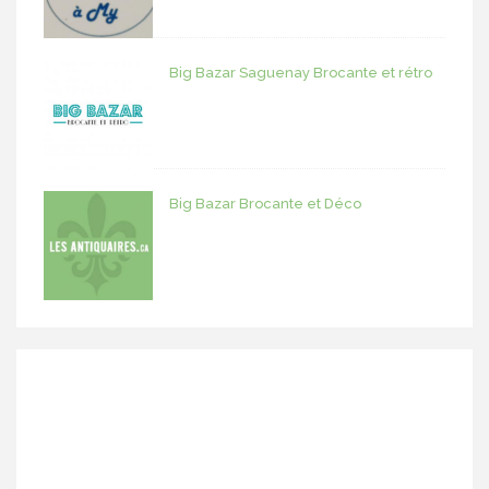
Big Bazar Saguenay Brocante et rétro
Big Bazar Brocante et Déco