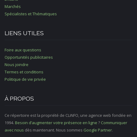
Marchés
Spécialistes et Thématiques
LIENS UTILES
Foire aux questions
Opportunités publicitaires
Nous joindre
Termes et conditions
Politique de vie privée
À PROPOS
Ce répertoire est la propriété de CLiNFO, une agence web fondée en
1994.
Besoin d’augmenter votre présence en ligne
?
Communiquer
avec nous
dès maintenant. Nous sommes
Google Partner
.