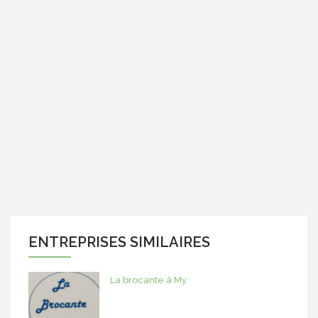
ENTREPRISES SIMILAIRES
La brocante à My