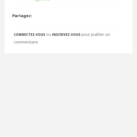
Partagez:
ou
pour publier un
CONNECTEZ-VOUS
INSCRIVEZ-VOUS
commentaire