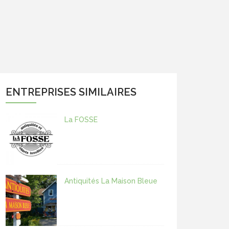
ENTREPRISES SIMILAIRES
La FOSSE
Antiquités La Maison Bleue