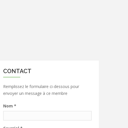
CONTACT
Remplissez le formulaire ci-dessous pour
envoyer un message à ce membre
Nom
*