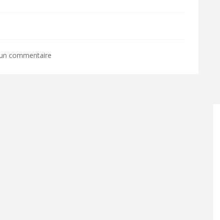
 un commentaire