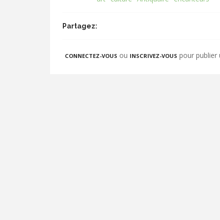
Partagez:
ou
pour publier
CONNECTEZ-VOUS
INSCRIVEZ-VOUS