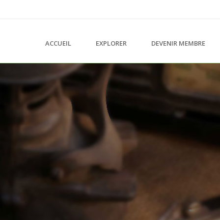
ACCUEIL
EXPLORER
DEVENIR MEMBRE