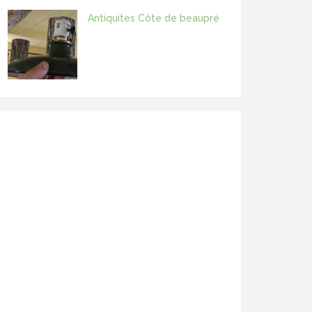
Antiquites Côte de beaupré