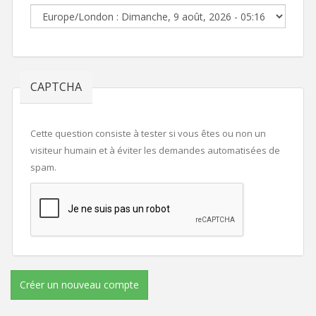
CAPTCHA
Cette question consiste à tester si vous êtes ou non un
visiteur humain et à éviter les demandes automatisées de
spam.
Créer un nouveau compte