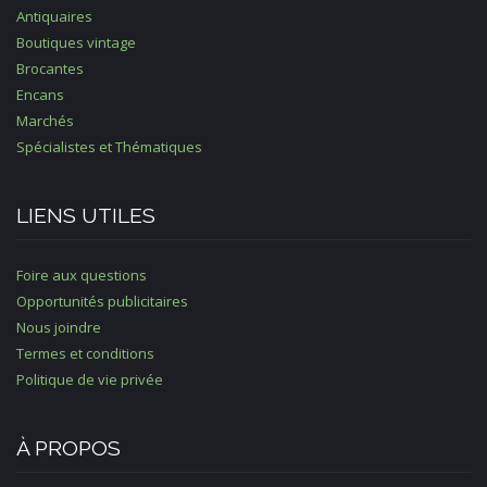
Antiquaires
Boutiques vintage
Brocantes
Encans
Marchés
Spécialistes et Thématiques
LIENS UTILES
Foire aux questions
Opportunités publicitaires
Nous joindre
Termes et conditions
Politique de vie privée
À PROPOS