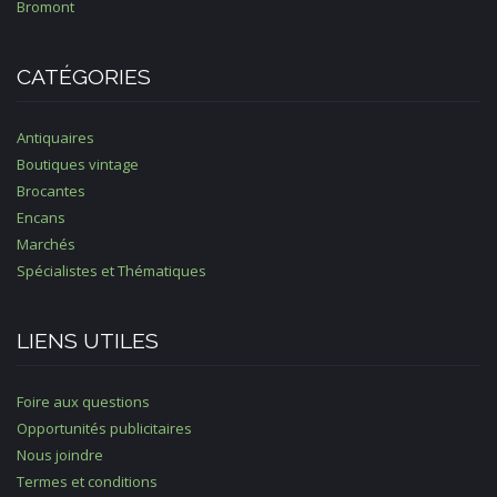
Bromont
CATÉGORIES
Antiquaires
Boutiques vintage
Brocantes
Encans
Marchés
Spécialistes et Thématiques
LIENS UTILES
Foire aux questions
Opportunités publicitaires
Nous joindre
Termes et conditions