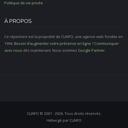
Politique de vie privée
À PROPOS
Ce répertoire est la propriété de CLiNFO, une agence web fondée en
1994.
Besoin d’augmenter votre présence en ligne
?
Communiquer
avec nous
dès maintenant. Nous sommes
Google Partner
.
CLiNFO © 2001 - 2026. Tous droits réservés.
Hébergé par CLiNFO