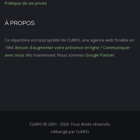
Politique de vie privée
À PROPOS
Ce répertoire est la propriété de CLiNFO, une agence web fondée en
1994.
Besoin d’augmenter votre présence en ligne
?
Communiquer
avec nous
dès maintenant. Nous sommes
Google Partner
.
CLiNFO © 2001 - 2026. Tous droits réservés.
Hébergé par CLiNFO