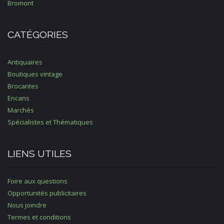
Bromont
CATÉGORIES
Antiquaires
Boutiques vintage
Brocantes
Encans
Marchés
Spécialistes et Thématiques
LIENS UTILES
Foire aux questions
Opportunités publicitaires
Nous joindre
Termes et conditions